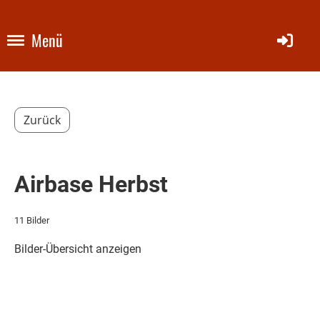
Menü
Zurück
Airbase Herbst
11 Bilder
Bilder-Übersicht anzeigen