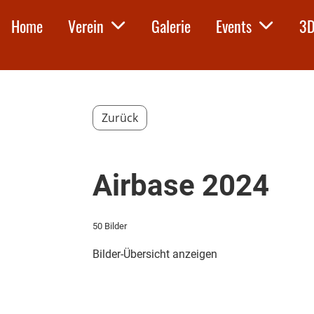
Home
Verein
Galerie
Events
3D
Zurück
Airbase 2024
50 Bilder
Bilder-Übersicht anzeigen