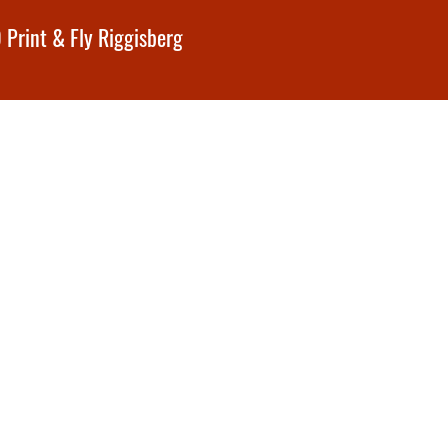
 Print & Fly Riggisberg