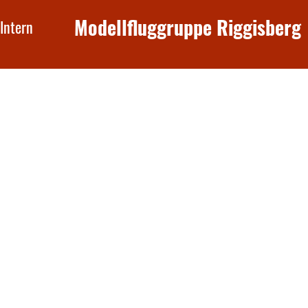
Modellfluggruppe Riggisberg
Intern