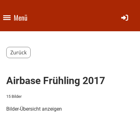
Menü
Zurück
Airbase Frühling 2017
15 Bilder
Bilder-Übersicht anzeigen