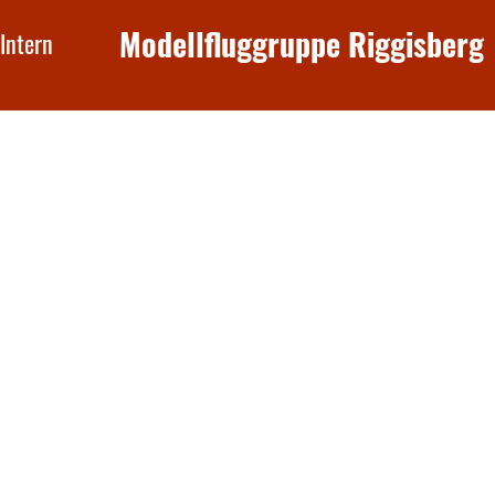
Modellfluggruppe Riggisberg
Intern