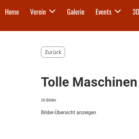
Home
Verein
Galerie
Events
3D
Zurück
Tolle Maschinen
26 Bilder
Bilder-Übersicht anzeigen