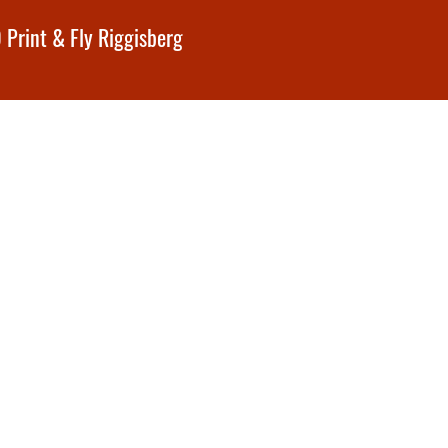
 Print & Fly Riggisberg